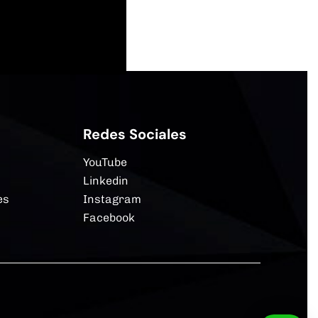
Redes Sociales
YouTube
Linkedin
es
Instagram
Facebook