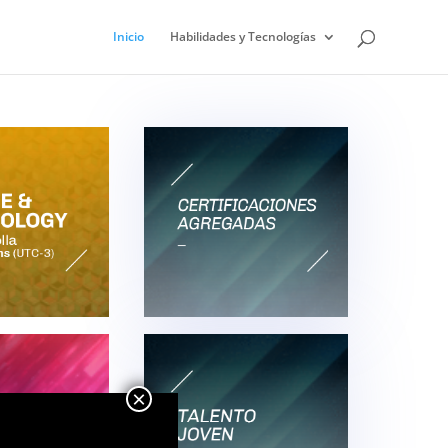
Inicio
Habilidades y Tecnologías
×