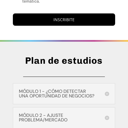
temática.
INSCRIBITE
Plan de estudios
MÓDULO 1 - ¿CÓMO DETECTAR
UNA OPORTUNIDAD DE NEGOCIOS?
MÓDULO 2 - AJUSTE
PROBLEMA/MERCADO