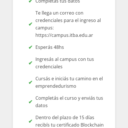
Completás tus datos
Te llega un correo con
credenciales para el ingreso al
campus:
https://campus.itba.edu.ar
Esperás 48hs
Ingresás al campus con tus
credenciales
Cursás e iniciás tu camino en el
emprendedurismo
Completás el curso y enviás tus
datos
Dentro del plazo de 15 días
recibís tu certificado Blockchain