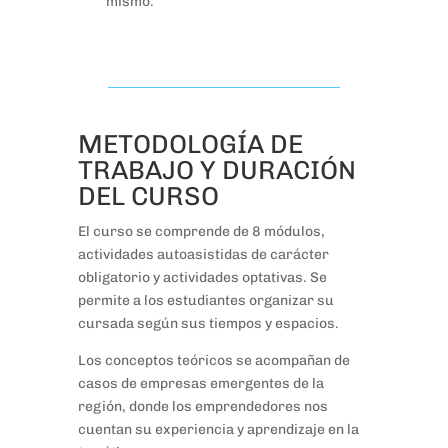
mismo.
METODOLOGÍA DE
TRABAJO Y DURACIÓN
DEL CURSO
El curso se comprende de 8 módulos,
actividades autoasistidas de carácter
obligatorio y actividades optativas. Se
permite a los estudiantes organizar su
cursada según sus tiempos y espacios.
Los conceptos teóricos se acompañan de
casos de empresas emergentes de la
región, donde los emprendedores nos
cuentan su experiencia y aprendizaje en la