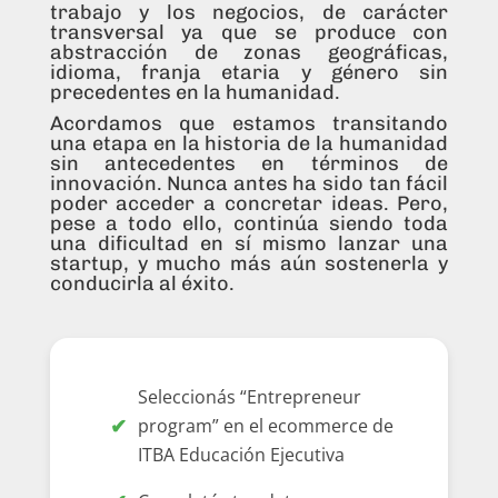
trabajo y los negocios, de carácter
transversal ya que se produce con
abstracción de zonas geográficas,
idioma, franja etaria y género sin
precedentes en la humanidad.
Acordamos que estamos transitando
una etapa en la historia de la humanidad
sin antecedentes en términos de
innovación. Nunca antes ha sido tan fácil
poder acceder a concretar ideas. Pero,
pese a todo ello, continúa siendo toda
una dificultad en sí mismo lanzar una
startup, y mucho más aún sostenerla y
conducirla al éxito.
Seleccionás “Entrepreneur
program” en el ecommerce de
ITBA Educación Ejecutiva