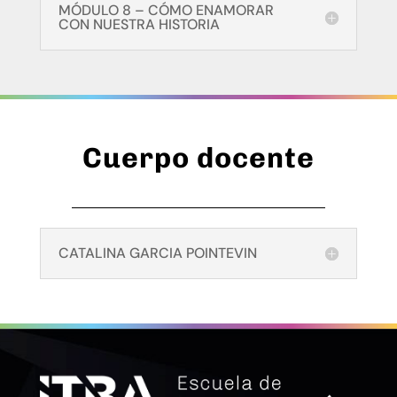
MÓDULO 8 – CÓMO ENAMORAR
CON NUESTRA HISTORIA
Cuerpo docente
CATALINA GARCIA POINTEVIN