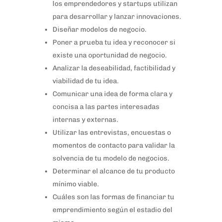
los emprendedores y startups utilizan
para desarrollar y lanzar innovaciones.
Diseñar modelos de negocio.
Poner a prueba tu idea y reconocer si
existe una oportunidad de negocio.
Analizar la deseabilidad, factibilidad y
viabilidad de tu idea.
Comunicar una idea de forma clara y
concisa a las partes interesadas
internas y externas.
Utilizar las entrevistas, encuestas o
momentos de contacto para validar la
solvencia de tu modelo de negocios.
Determinar el alcance de tu producto
mínimo viable.
Cuáles son las formas de financiar tu
emprendimiento según el estadio del