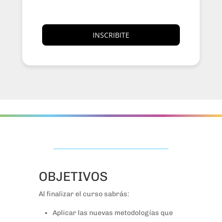
INSCRIBITE
OBJETIVOS
Al finalizar el curso sabrás:
Aplicar las nuevas metodologías que