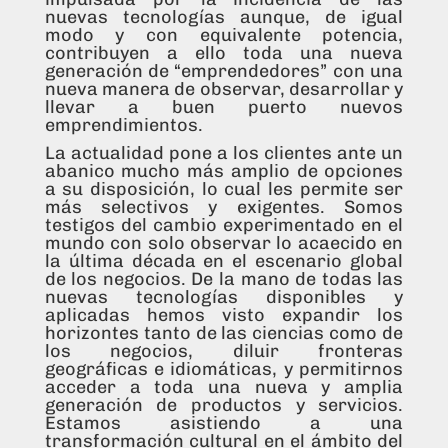
nuevas tecnologías aunque, de igual
modo y con equivalente potencia,
contribuyen a ello toda una nueva
generación de “emprendedores” con una
nueva manera de observar, desarrollar y
llevar a buen puerto nuevos
emprendimientos.
La actualidad pone a los clientes ante un
abanico mucho más amplio de opciones
a su disposición, lo cual les permite ser
más selectivos y exigentes. Somos
testigos del cambio experimentado en el
mundo con solo observar lo acaecido en
la última década en el escenario global
de los negocios. De la mano de todas las
nuevas tecnologías disponibles y
aplicadas hemos visto expandir los
horizontes tanto de las ciencias como de
los negocios, diluir fronteras
geográficas e idiomáticas, y permitirnos
acceder a toda una nueva y amplia
generación de productos y servicios.
Estamos asistiendo a una
transformación cultural en el ámbito del