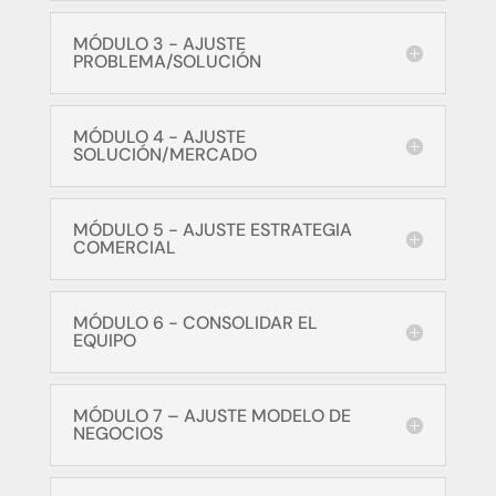
MÓDULO 3 - AJUSTE
PROBLEMA/SOLUCIÓN
MÓDULO 4 - AJUSTE
SOLUCIÓN/MERCADO
MÓDULO 5 - AJUSTE ESTRATEGIA
COMERCIAL
MÓDULO 6 - CONSOLIDAR EL
EQUIPO
MÓDULO 7 – AJUSTE MODELO DE
NEGOCIOS