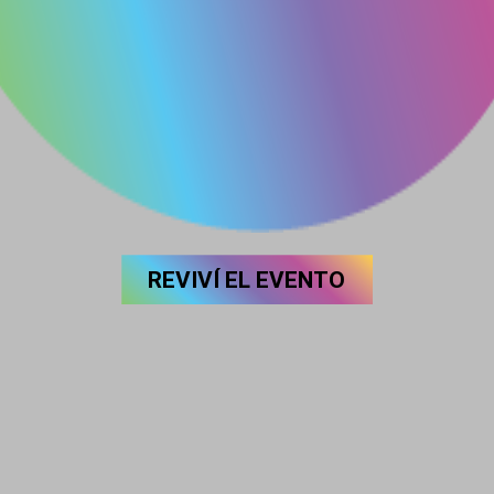
REVIVÍ EL EVENTO