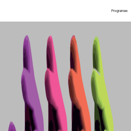
Programas