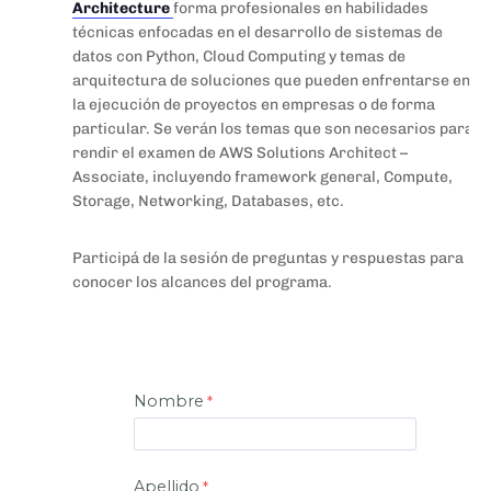
Architecture
forma profesionales en habilidades
técnicas enfocadas en el desarrollo de sistemas de
datos con Python, Cloud Computing y temas de
arquitectura de soluciones que pueden enfrentarse en
la ejecución de proyectos en empresas o de forma
particular. Se verán los temas que son necesarios para
rendir el examen de AWS Solutions Architect –
Associate, incluyendo framework general, Compute,
Storage, Networking, Databases, etc.
Participá de la sesión de preguntas y respuestas para
conocer los alcances del programa.
Nombre
Apellido