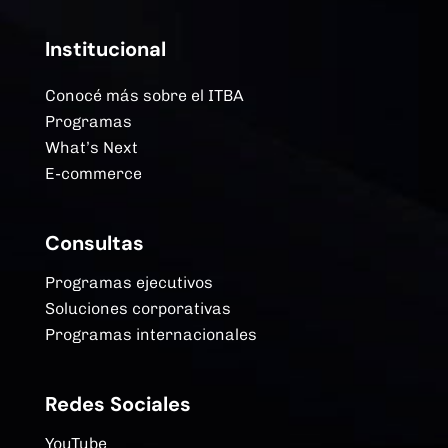
Institucional
Conocé más sobre el ITBA
Programas
What’s Next
E-commerce
Consultas
Programas ejecutivos
Soluciones corporativas
Programas internacionales
Redes Sociales
YouTube