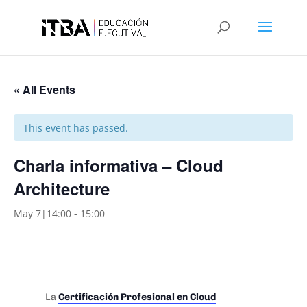
« All Events
This event has passed.
Charla informativa – Cloud
Architecture
May 7|14:00
-
15:00
La
Certificación Profesional en Cloud