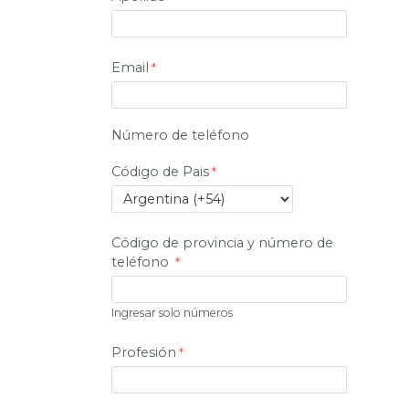
Email
Número de teléfono
Código de Pais
Código de provincia y número de
teléfono
Ingresar solo números
Profesión