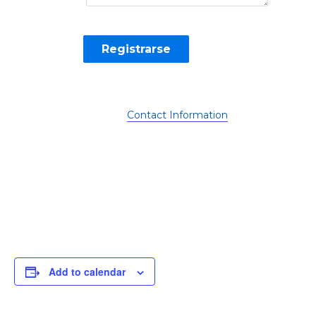
Contact Information
Add to calendar