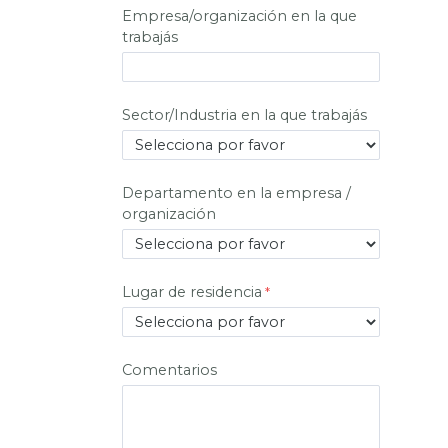
Empresa/organización en la que
trabajás
Sector/Industria en la que trabajás
Departamento en la empresa /
organización
Lugar de residencia
Comentarios