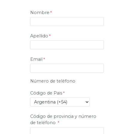
Nombre
Apellido
Email
Número de teléfono
Código de Pais
Código de provincia y número
de teléfono