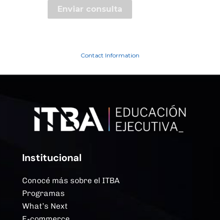
Contact Information
Institucional
Conocé más sobre el ITBA
Programas
What’s Next
E-commerce