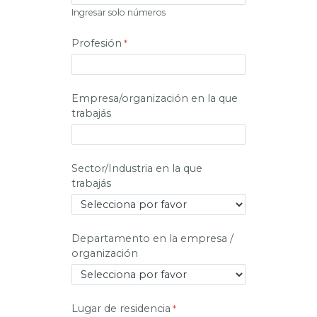
Ingresar solo números
Profesión
Empresa/organización en la que
trabajás
Sector/Industria en la que
trabajás
Departamento en la empresa /
organización
Lugar de residencia