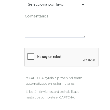
Comentarios
reCAPTCHA ayuda a prevenir el spam
automatizado en los formularios.
El botón Enviar estará deshabilitado
hasta que complete el CAPTCHA.