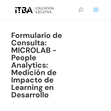
Formulario de
Consulta:
MICROLAB -
People
Analytics:
Medición de
Impacto de
Learning en
Desarrollo