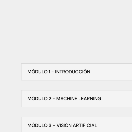
MÓDULO 1 - INTRODUCCIÓN
MÓDULO 2 - MACHINE LEARNING
MÓDULO 3 - VISIÓN ARTIFICIAL