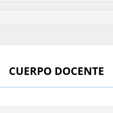
CUERPO DOCENTE