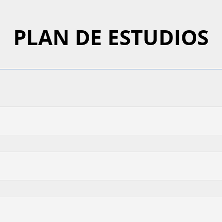
PLAN DE ESTUDIOS