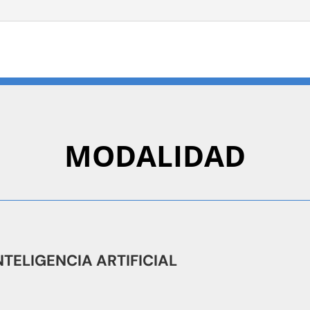
MODALIDAD
NTELIGENCIA ARTIFICIAL