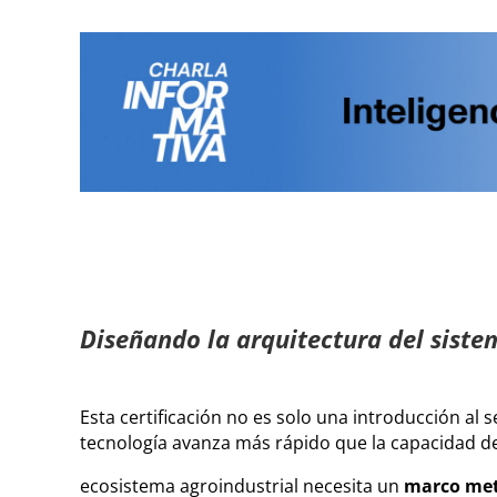
Diseñando la arquitectura del sist
Esta certificación no es solo una introducción al 
tecnología avanza más rápido que la capacidad de
ecosistema agroindustrial necesita un
marco met