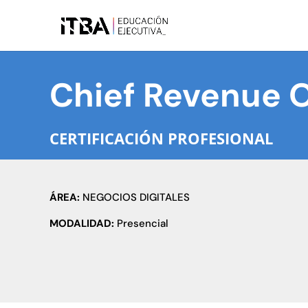
Chief Revenue O
CERTIFICACIÓN PROFESIONAL
ÁREA:
NEGOCIOS DIGITALES
MODALIDAD:
Presencial