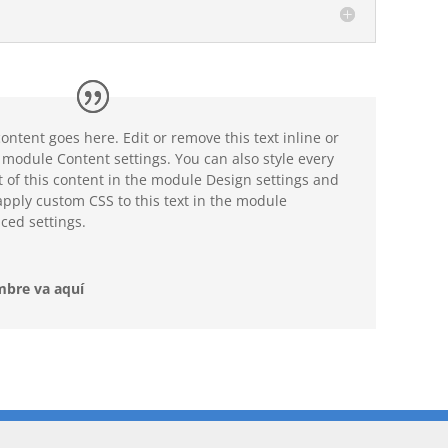
ontent goes here. Edit or remove this text inline or
 module Content settings. You can also style every
 of this content in the module Design settings and
pply custom CSS to this text in the module
ced settings.
mbre va aquí