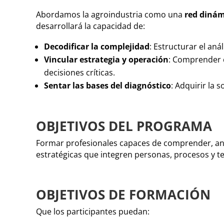
Abordamos la agroindustria como una
red diná
desarrollará la capacidad de:
Decodificar la complejidad
: Estructurar el aná
Vincular estrategia y operación
: Comprender c
decisiones críticas.
Sentar las bases del diagnóstico
: Adquirir la
OBJETIVOS DEL PROGRAMA
Formar profesionales capaces de comprender, anal
estratégicas que integren personas, procesos y tec
OBJETIVOS DE FORMACIÓN
Que los participantes puedan: