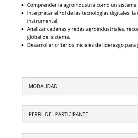
Comprender la agroindustria como un sistema c
Interpretar el rol de las tecnologías digitales,
instrumental.
Analizar cadenas y redes agroindustriales, re
global del sistema.
Desarrollar criterios iniciales de liderazgo pa
MODALIDAD
PERFIL DEL PARTICIPANTE