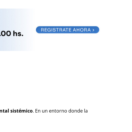
tal sistémico
. En un entorno donde la