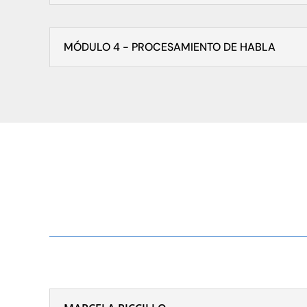
MÓDULO 4 - PROCESAMIENTO DE HABLA