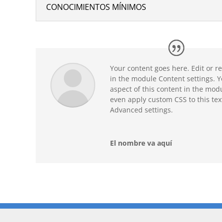
CONOCIMIENTOS MÍNIMOS
Your content goes here. Edit or re
in the module Content settings. Y
aspect of this content in the mod
even apply custom CSS to this tex
Advanced settings.
El nombre va aquí