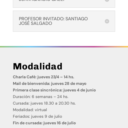
PROFESOR INVITADO: SANTIAGO
JOSÉ SALGADO
Modalidad
Charla Café: jueves 23/4 – 14 hs.
Mail de bienvenida: jueves 28 de mayo
Primera clase sincrónica: jueves 4 de junio
Duración: 6 semanas – 24 hs.
Cursada: jueves 18.30 a 20.30 hs.
Modalidad: virtual
Feriados: jueves 9 de julio
Fin de cursada: jueves 16 de julio