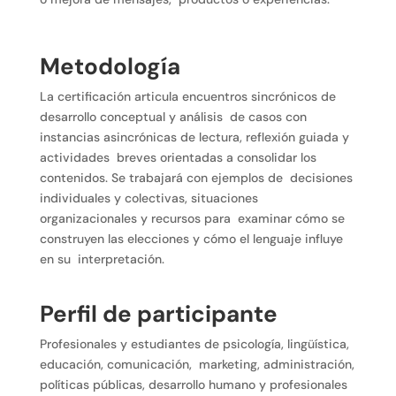
Metodología
La certificación articula encuentros sincrónicos de
desarrollo conceptual y análisis de casos con
instancias asincrónicas de lectura, reflexión guiada y
actividades breves orientadas a consolidar los
contenidos. Se trabajará con ejemplos de decisiones
individuales y colectivas, situaciones
organizacionales y recursos para examinar cómo se
construyen las elecciones y cómo el lenguaje influye
en su interpretación.
Perfil de participante
Profesionales y estudiantes de psicología, lingüística,
educación, comunicación, marketing, administración,
políticas públicas, desarrollo humano y profesionales