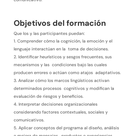
Objetivos del formación
Que los y las participantes puedan:
Comprender cómo la cognición, la emoción y el
lenguaje interactúan en la toma de decisiones.
Identificar heurísticos y sesgos frecuentes, sus
mecanismos y las condiciones bajo las cuales
producen errores o actúan como atajos adaptativos.
Analizar cómo los marcos lingüísticos activan
determinados procesos cognitivos y modifican la
evaluación de riesgos y beneficios.
Interpretar decisiones organizacionales
considerando factores contextuales, sociales y
comunicativos.
Aplicar conceptos del programa al diseño, análisis
o mejora de mensajes, productos o experiencias.