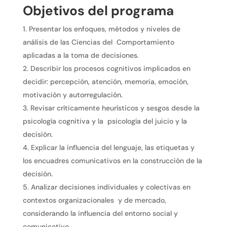
Objetivos del programa
Presentar los enfoques, métodos y niveles de
análisis de las Ciencias del Comportamiento
aplicadas a la toma de decisiones.
Describir los procesos cognitivos implicados en
decidir: percepción, atención, memoria, emoción,
motivación y autorregulación.
Revisar críticamente heurísticos y sesgos desde la
psicología cognitiva y la psicología del juicio y la
decisión.
Explicar la influencia del lenguaje, las etiquetas y
los encuadres comunicativos en la construcción de la
decisión.
Analizar decisiones individuales y colectivas en
contextos organizacionales y de mercado,
considerando la influencia del entorno social y
comunicativo.