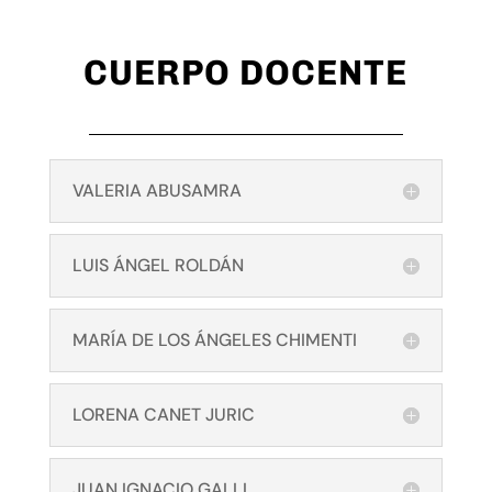
CUERPO DOCENTE
VALERIA ABUSAMRA
LUIS ÁNGEL ROLDÁN
MARÍA DE LOS ÁNGELES CHIMENTI
LORENA CANET JURIC
JUAN IGNACIO GALLI