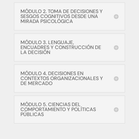
MÓDULO 2. TOMA DE DECISIONES Y
SESGOS COGNITIVOS DESDE UNA
MIRADA PSICOLÓGICA
MÓDULO 3. LENGUAJE,
ENCUADRES Y CONSTRUCCIÓN DE
LA DECISIÓN
MÓDULO 4. DECISIONES EN
CONTEXTOS ORGANIZACIONALES Y
DE MERCADO
MÓDULO 5. CIENCIAS DEL
COMPORTAMIENTO Y POLÍTICAS
PÚBLICAS