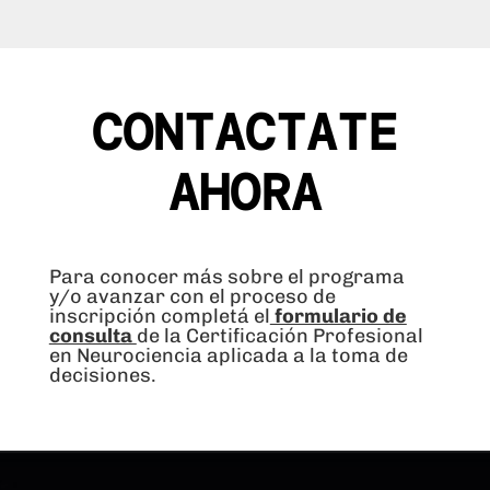
CONTACTATE
AHORA
Para conocer más sobre el programa
y/o avanzar con el proceso de
inscripción completá el
formulario de
consulta
de la Certificación Profesional
en Neurociencia aplicada a la toma de
decisiones.