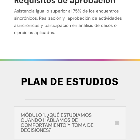
Requisitos de aprobación
Asistencia igual o superior al 75% de los encuentros
sincrónicos. Realización y aprobación de actividades
asincrónicas y participación en análisis de casos o
ejercicios aplicados.
PLAN DE ESTUDIOS
MÓDULO 1. ¿QUÉ ESTUDIAMOS
CUANDO HABLAMOS DE
COMPORTAMIENTO Y TOMA DE
DECISIONES?