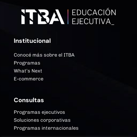
Institucional
Conocé más sobre el ITBA
Programas
What’s Next
E-commerce
Consultas
Programas ejecutivos
Soluciones corporativas
Programas internacionales