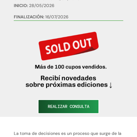
INICIO:
28/05/2026
FINALIZACIÓN:
16/07/2026
REALIZAR CONSULTA
La toma de decisiones es un proceso que surge de la