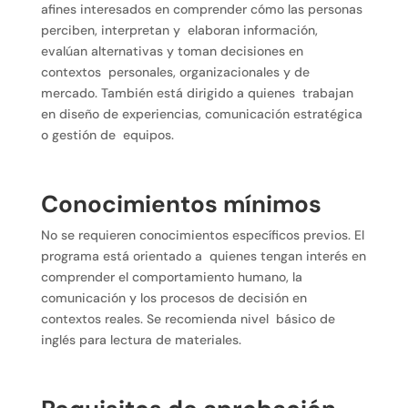
afines interesados en comprender cómo las personas
perciben, interpretan y elaboran información,
evalúan alternativas y toman decisiones en
contextos personales, organizacionales y de
mercado. También está dirigido a quienes trabajan
en diseño de experiencias, comunicación estratégica
o gestión de equipos.
Conocimientos mínimos
No se requieren conocimientos específicos previos. El
programa está orientado a quienes tengan interés en
comprender el comportamiento humano, la
comunicación y los procesos de decisión en
contextos reales. Se recomienda nivel básico de
inglés para lectura de materiales.