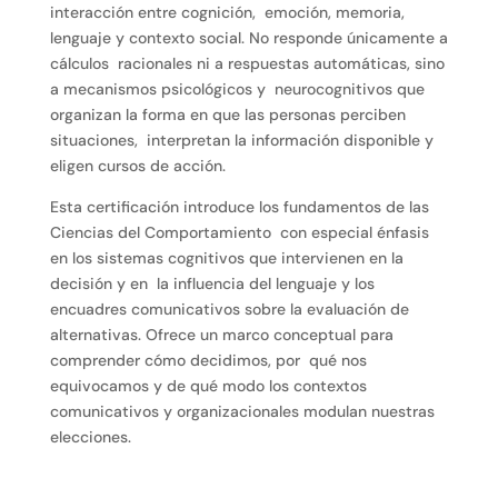
interacción entre cognición, emoción, memoria,
lenguaje y contexto social. No responde únicamente a
cálculos racionales ni a respuestas automáticas, sino
a mecanismos psicológicos y neurocognitivos que
organizan la forma en que las personas perciben
situaciones, interpretan la información disponible y
eligen cursos de acción.
Esta certificación introduce los fundamentos de las
Ciencias del Comportamiento con especial énfasis
en los sistemas cognitivos que intervienen en la
decisión y en la influencia del lenguaje y los
encuadres comunicativos sobre la evaluación de
alternativas. Ofrece un marco conceptual para
comprender cómo decidimos, por qué nos
equivocamos y de qué modo los contextos
comunicativos y organizacionales modulan nuestras
elecciones.