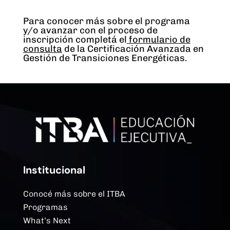
Para conocer más sobre el programa
y/o avanzar con el proceso de
inscripción completá el
formulario de
consulta
de la Certificación Avanzada en
Gestión de Transiciones Energéticas.
Institucional
Conocé más sobre el ITBA
Programas
What’s Next