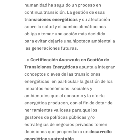
humanidad ha seguido un proceso en
continua transición. La gestión de esas
transiciones energéticas
y su afectación
sobre la salud y el cambio climático nos
obliga a tomar una acción más decidida
para evitar dejarle una hipoteca ambiental a
las generaciones futuras.
La
Certificación Avanzada en Gestión de
Transiciones Energéticas
apunta a integrar
conceptos claves de las transiciones
energéticas, en particular la gestión de los
impactos económicos, sociales y
ambientales que el consumo y la oferta
energética producen, con el fin de dotar de
herramientas valiosas para que los
gestores de políticas públicas y/o
estrategias de negocios privadas tomen
decisiones que propendan a un
desarrollo
energético sustentable
.