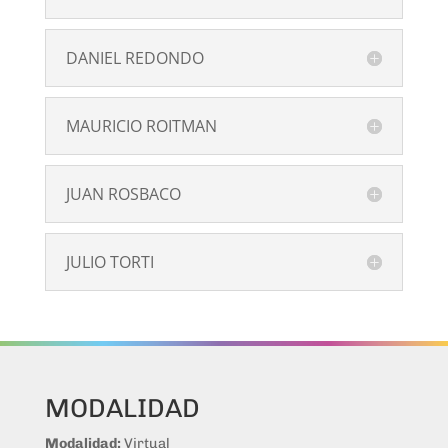
DANIEL REDONDO
MAURICIO ROITMAN
JUAN ROSBACO
JULIO TORTI
MODALIDAD
Modalidad:
Virtual