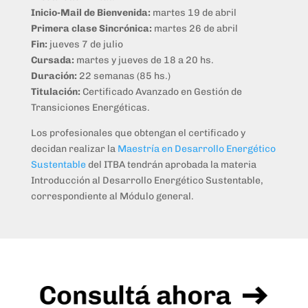
Inicio-Mail de Bienvenida:
martes 19 de abril
Primera clase Sincrónica:
martes 26 de abril
Fin:
jueves 7 de julio
Cursada:
martes y jueves de 18 a 20 hs.
Duración:
22 semanas (85 hs.)
Titulación:
Certificado Avanzado en Gestión de
Transiciones Energéticas.
Los profesionales que obtengan el certificado y
decidan realizar la
Maestría en Desarrollo Energético
Sustentable
del ITBA tendrán aprobada la materia
Introducción al Desarrollo Energético Sustentable,
correspondiente al Módulo general.