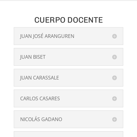
CUERPO DOCENTE
JUAN JOSÉ ARANGUREN
JUAN BISET
JUAN CARASSALE
CARLOS CASARES
NICOLÁS GADANO