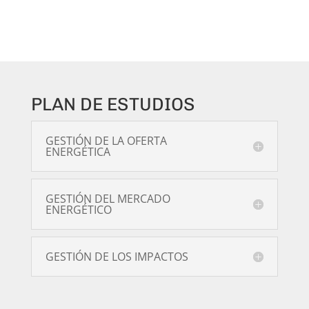
PLAN DE ESTUDIOS
GESTIÓN DE LA OFERTA
ENERGÉTICA
GESTIÓN DEL MERCADO
ENERGÉTICO
GESTIÓN DE LOS IMPACTOS