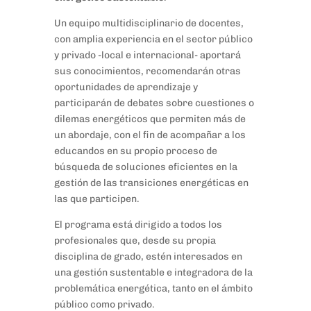
Un equipo multidisciplinario de docentes,
con amplia experiencia en el sector público
y privado -local e internacional- aportará
sus conocimientos, recomendarán otras
oportunidades de aprendizaje y
participarán de debates sobre cuestiones o
dilemas energéticos que permiten más de
un abordaje, con el fin de acompañar a los
educandos en su propio proceso de
búsqueda de soluciones eficientes en la
gestión de las transiciones energéticas en
las que participen.
El programa está dirigido a todos los
profesionales que, desde su propia
disciplina de grado, estén interesados en
una gestión sustentable e integradora de la
problemática energética, tanto en el ámbito
público como privado.