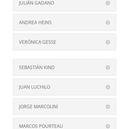
JULIÁN GADANO
ANDREA HEINS
VERÓNICA GESSE
SEBASTIÁN KIND
JUAN LUCHILO
JORGE MARCOLINI
MARCOS POURTEAU