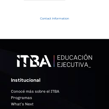
Contact Information
Institucional
Conocé más sobre el ITBA
Programas
What’s Next