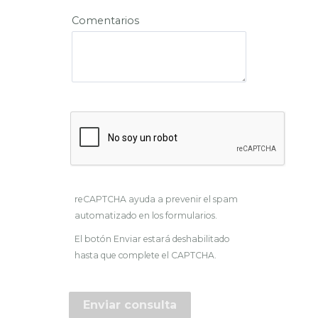
Comentarios
reCAPTCHA ayuda a prevenir el spam
automatizado en los formularios.
El botón Enviar estará deshabilitado
hasta que complete el CAPTCHA.