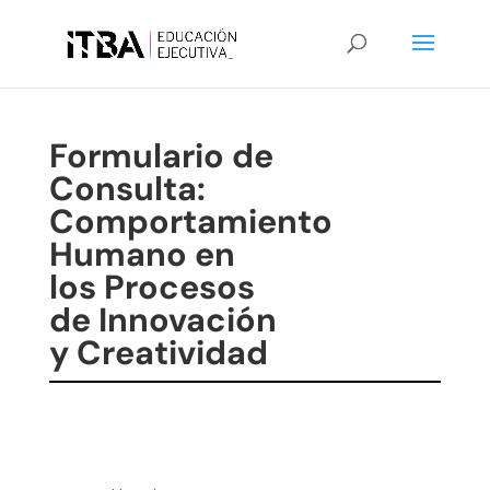
Formulario de
Consulta:
Comportamiento
Humano en
los Procesos
de Innovación
y Creatividad