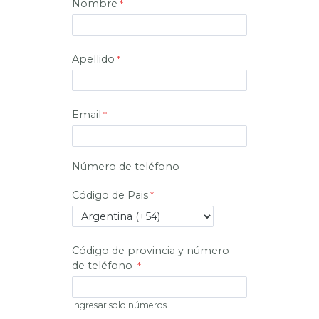
Nombre
Apellido
Email
Número de teléfono
Código de Pais
Código de provincia y número
de teléfono
Ingresar solo números