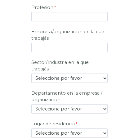
Profesión
Empresa/organización en la que
trabajás
Sector/Industria en la que
trabajás
Departamento en la empresa /
organización
Lugar de residencia