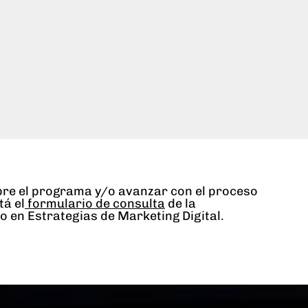
re el programa y/o avanzar con el proceso
tá el
formulario de consulta
de la
o en Estrategias de Marketing Digital.