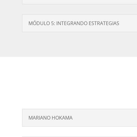
MÓDULO 5: INTEGRANDO ESTRATEGIAS
MARIANO HOKAMA