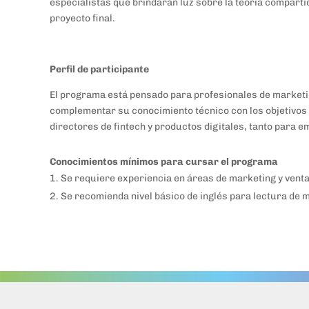
especialistas que brindarán luz sobre la teoría comparti
proyecto final.
Perfil de participante
El programa está pensado para profesionales de marketi
complementar su conocimiento técnico con los objetivos 
directores de fintech y productos digitales, tanto para
Conocimientos mínimos para cursar el programa
Se requiere experiencia en áreas de marketing y venta
Se recomienda nivel básico de inglés para lectura de m