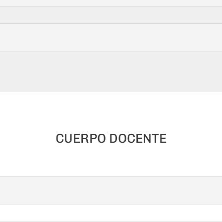
CUERPO DOCENTE