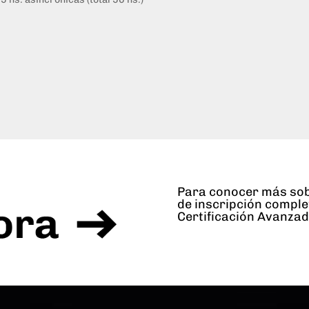
Para conocer más sob
de inscripción comple
Certificación Avanzad