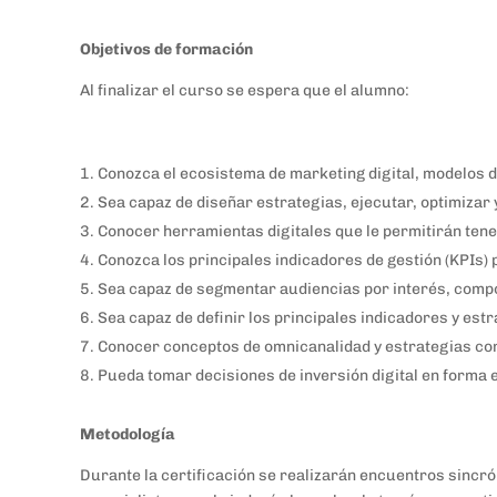
Objetivos de formación
Al finalizar el curso se espera que el alumno:
Conozca el ecosistema de marketing digital, modelos d
Sea capaz de diseñar estrategias, ejecutar, optimizar
Conocer herramientas digitales que le permitirán tene
Conozca los principales indicadores de gestión (KPIs)
Sea capaz de segmentar audiencias por interés, compo
Sea capaz de definir los principales indicadores y est
Conocer conceptos de omnicanalidad y estrategias conv
Pueda tomar decisiones de inversión digital en forma e
Metodología
Durante la certificación se realizarán encuentros sincró