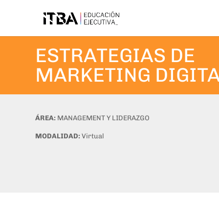
ESTRATEGIAS DE
MARKETING DIGIT
ÁREA:
MANAGEMENT Y LIDERAZGO
MODALIDAD:
Virtual