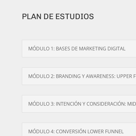
PLAN DE ESTUDIOS
MÓDULO 1: BASES DE MARKETING DIGITAL
MÓDULO 2: BRANDING Y AWARENESS: UPPER 
MÓDULO 3: INTENCIÓN Y CONSIDERACIÓN: MI
MÓDULO 4: CONVERSIÓN LOWER FUNNEL