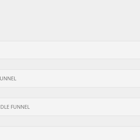
FUNNEL
DDLE FUNNEL