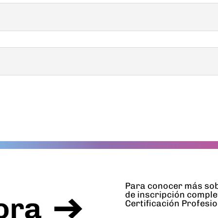
Para conocer más sob
de inscripción comple
Certificación Profesi