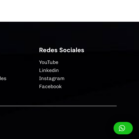
Redes Sociales
YouTube
Linkedin
les
Instagram
Facebook