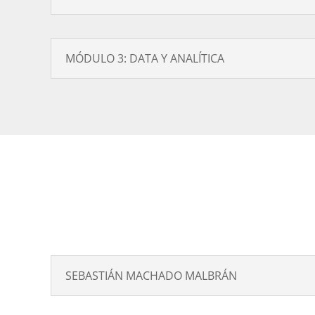
MÓDULO 3: DATA Y ANALÍTICA
SEBASTIÁN MACHADO MALBRÁN