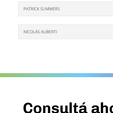
PATRICK SUMMERS
NICOLÁS ALIBERTI