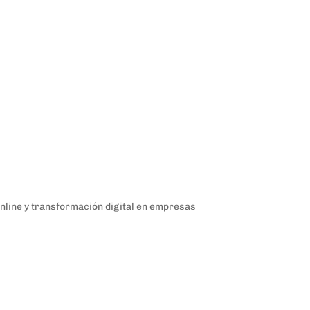
nline y transformación digital en empresas