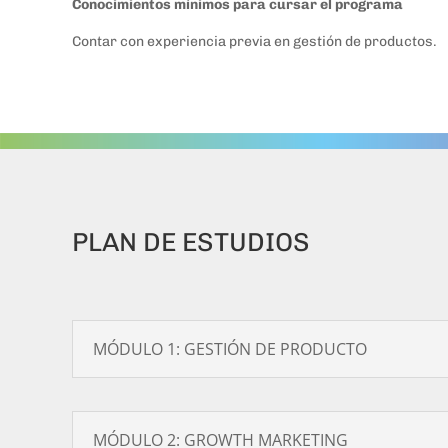
Conocimientos mínimos para cursar el programa
Contar con experiencia previa en gestión de productos.
PLAN DE ESTUDIOS
MÓDULO 1: GESTIÓN DE PRODUCTO
MÓDULO 2: GROWTH MARKETING