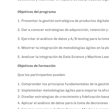
Objetivos del programa
1. Presentar la gestión estratégica de productos digitale
2. Dar a conocer estrategias de adquisición, retención y
3. Ejercitar el análisis de datos y A/B testing para la t
4. Mostrar la integración de metodologías ágiles en la pl
5. Analizar la integración de Data Science y Machine Lear
Objetivos de formación
Que los participantes puedan:
Comprender los principios fundamentales de la gestión
Implementar metodologías ágiles para mejorar la eficie
Diseñar estrategias de crecimiento y fidelización ba
Aplicar el análisis de datos para la toma de decisiones 