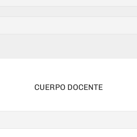
CUERPO DOCENTE