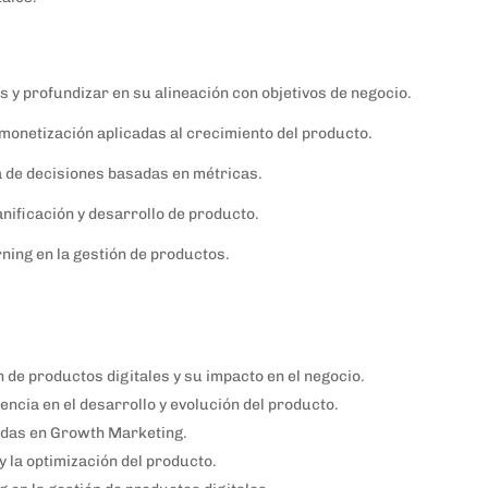
s y profundizar en su alineación con objetivos de negocio.
 monetización aplicadas al crecimiento del producto.
oma de decisiones basadas en métricas.
anificación y desarrollo de producto.
ning en la gestión de productos.
 de productos digitales y su impacto en el negocio.
ncia en el desarrollo y evolución del producto.
sadas en Growth Marketing.
y la optimización del producto.