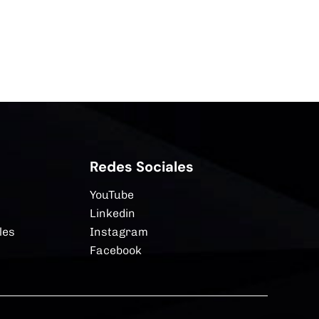
Redes Sociales
YouTube
Linkedin
les
Instagram
Facebook