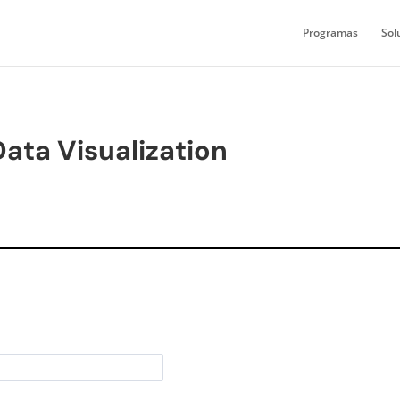
Programas
Sol
ata Visualization