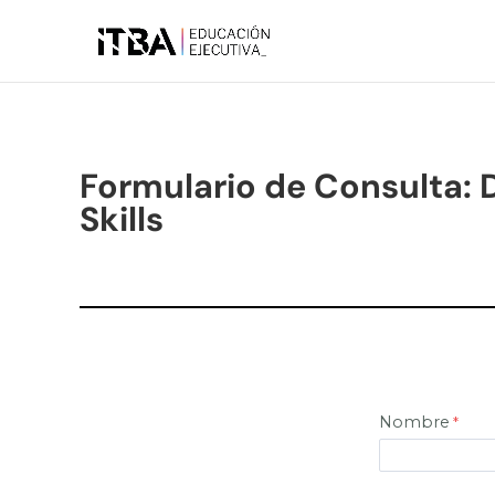
Formulario de Consulta: D
Skills