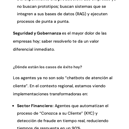
no buscan prototipos; buscan sistemas que se
integren a sus bases de datos (RAG) y ejecuten
procesos de punta a punta.
Seguridad y Gobernanza
es el mayor dolor de las
empresas hoy; saber resolverlo te da un valor
diferencial inmediato.
¿Dónde están los casos de éxito hoy?
Los agentes ya no son solo “chatbots de atención al
cliente”. En el contexto regional, estamos viendo
implementaciones transformadoras en:
Sector Financiero:
Agentes que automatizan el
proceso de “Conozca a su Cliente” (KYC) y
detección de fraude en tiempo real, reduciendo
tiempos de respuesta en un 90%.