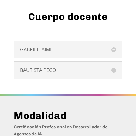
Cuerpo docente
GABRIEL JAIME
BAUTISTA PECO
Modalidad
Certificación Profesional en Desarrollador de
Agentes de IA