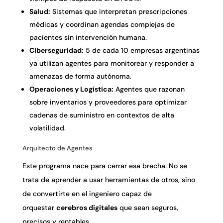
Salud:
Sistemas que interpretan prescripciones
médicas y coordinan agendas complejas de
pacientes sin intervención humana.
Ciberseguridad:
5 de cada 10 empresas argentinas
ya utilizan agentes para monitorear y responder a
amenazas de forma autónoma.
Operaciones y Logística:
Agentes que razonan
sobre inventarios y proveedores para optimizar
cadenas de suministro en contextos de alta
volatilidad.
Arquitecto de Agentes
Este programa nace para cerrar esa brecha. No se
trata de aprender a usar herramientas de otros, sino
de convertirte en el ingeniero capaz de
orquestar
cerebros digitales
que sean seguros,
precisos y rentables.