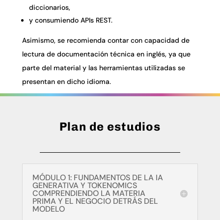
diccionarios,
y consumiendo APIs REST.
Asimismo, se recomienda contar con capacidad de
lectura de documentación técnica en inglés, ya que
parte del material y las herramientas utilizadas se
presentan en dicho idioma.
Plan de estudios
MÓDULO 1: FUNDAMENTOS DE LA IA
GENERATIVA Y TOKENOMICS
COMPRENDIENDO LA MATERIA
PRIMA Y EL NEGOCIO DETRÁS DEL
MODELO