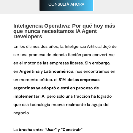
CONSULTÁ AHORA
Inteligencia Operativa: Por qué hoy más
que nunca necesitamos IA Agent
Developers
En los últimos dos años, la Inteligencia Artificial dejó de
ciencia ficción para convertirse
ser una promesa de
en el motor de las empresas líderes. Sin embargo,
en
Argentina y Latinoamérica
, nos encontramos en
un momento crítico: el
81% de las empresas
argentinas ya adoptó o está en proceso de
implementar IA
, pero solo una fracción ha logrado
que esa tecnología mueva realmente la aguja del
negocio.
La brecha entre “Usar” y “Construir”