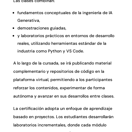
Las clases combinan:
fundamentos conceptuales de la ingeniería de IA
Generativa,
demostraciones guiadas,
y laboratorios prácticos en entornos de desarrollo
reales, utilizando herramientas estándar de la
industria como Python y VS Code.
A lo largo de la cursada, se irá publicando material
complementario y repositorios de código en la
plataforma virtual, permitiendo a los participantes
reforzar los contenidos, experimentar de forma
autónoma y avanzar en sus desarrollos entre clases.
La certificación adopta un enfoque de aprendizaje
basado en proyectos. Los estudiantes desarrollarán
laboratorios incrementales, donde cada módulo