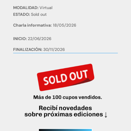
MODALIDAD:
Virtual
ESTADO:
Sold out
Charla informativa:
18/05/2026
INICIO:
22/06/2026
FINALIZACIÓN:
30/11/2026