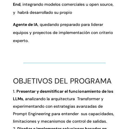
End
, integrando modelos comerciales u open source,
y habrá desarrollado su propio
Agente de IA
, quedando preparado para liderar
equipos y proyectos de implementación con criterio
experto.
OBJETIVOS DEL PROGRAMA
Presentar y desmitificar el funcionamiento de los
LLMs
, analizando la arquitectura Transformer y
experimentando con estrategias avanzadas de
Prompt Engineering para entender sus capacidades,
limitaciones y mecanismos de control de salidas.
Diseñar e implementar soluciones basadas en