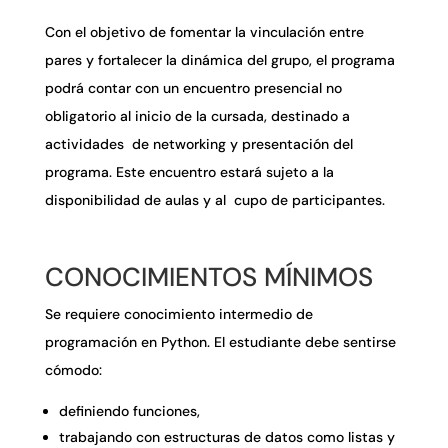
Con el objetivo de fomentar la vinculación entre
pares y fortalecer la dinámica del grupo, el programa
podrá contar con un encuentro presencial no
obligatorio al inicio de la cursada, destinado a
actividades de networking y presentación del
programa. Este encuentro estará sujeto a la
disponibilidad de aulas y al cupo de participantes.
CONOCIMIENTOS MÍNIMOS
Se requiere conocimiento intermedio de
programación en Python. El estudiante debe sentirse
cómodo:
definiendo funciones,
trabajando con estructuras de datos como listas y