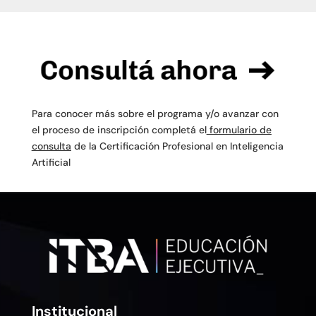
Para conocer más sobre el programa y/o avanzar con
el proceso de inscripción completá el
formulario de
consulta
de la Certificación Profesional en Inteligencia
Artificial
Institucional