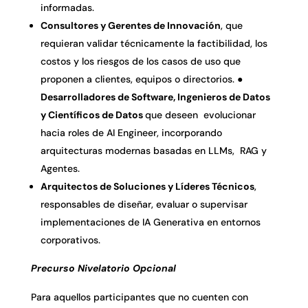
informadas.
Consultores y Gerentes de Innovación
, que
requieran validar técnicamente la factibilidad, los
costos y los riesgos de los casos de uso que
proponen a clientes, equipos o directorios. ●
Desarrolladores de Software, Ingenieros de Datos
y Científicos de Datos
que deseen evolucionar
hacia roles de AI Engineer, incorporando
arquitecturas modernas basadas en LLMs, RAG y
Agentes.
Arquitectos de Soluciones y Líderes Técnicos
,
responsables de diseñar, evaluar o supervisar
implementaciones de IA Generativa en entornos
corporativos.
Precurso Nivelatorio Opcional
Para aquellos participantes que no cuenten con