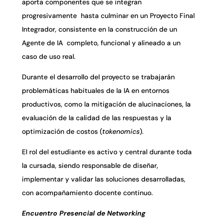
aporta componentes que se integran
progresivamente hasta culminar en un Proyecto Final
Integrador, consistente en la construcción de un
Agente de IA completo, funcional y alineado a un
caso de uso real.
Durante el desarrollo del proyecto se trabajarán
problemáticas habituales de la IA en entornos
productivos, como la mitigación de alucinaciones, la
evaluación de la calidad de las respuestas y la
optimización de costos (
tokenomics
).
El rol del estudiante es activo y central durante toda
la cursada, siendo responsable de diseñar,
implementar y validar las soluciones desarrolladas,
con acompañamiento docente continuo.
Encuentro Presencial de Networking