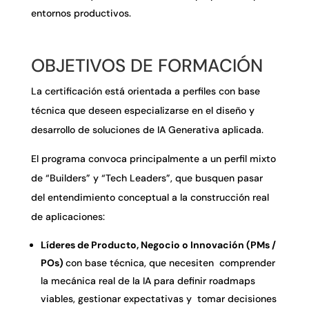
entornos productivos.
OBJETIVOS DE FORMACIÓN
La certificación está orientada a perfiles con base
técnica que deseen especializarse en el diseño y
desarrollo de soluciones de IA Generativa aplicada.
El programa convoca principalmente a un perfil mixto
de “Builders” y “Tech Leaders”, que busquen pasar
del entendimiento conceptual a la construcción real
de aplicaciones:
Líderes de Producto, Negocio o Innovación (PMs /
POs)
con base técnica, que necesiten comprender
la mecánica real de la IA para definir roadmaps
viables, gestionar expectativas y tomar decisiones