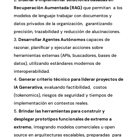
Recuperación Aumentada (RAG)
que permitan a los
modelos de lenguaje trabajar con documentos y
datos privados de la organización, garantizando
precisión, trazabilidad y reducción de alucinaciones.
Desarrollar Agentes Autónomos
capaces de
razonar, planificar y ejecutar acciones sobre
herramientas externas (APIs, buscadores, bases de
datos), utilizando estándares modernos de
interoperabilidad.
Generar criterio técnico para liderar proyectos de
IA Generativa
, evaluando factibilidad, costos
(tokenomics), riesgos de seguridad y tiempos de
implementación en contextos reales.
Brindar las herramientas para construir y
desplegar prototipos funcionales de extremo a
extremo
, integrando modelos comerciales u open
source en arquitecturas escalables, preparadas para