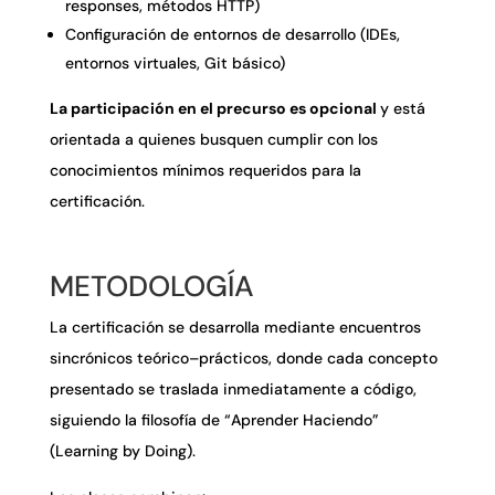
responses, métodos HTTP)
Configuración de entornos de desarrollo (IDEs,
entornos virtuales, Git básico)
La participación en el precurso es opcional
y está
orientada a quienes busquen cumplir con los
conocimientos mínimos requeridos para la
certificación.
METODOLOGÍA
La certificación se desarrolla mediante encuentros
sincrónicos teórico–prácticos, donde cada concepto
presentado se traslada inmediatamente a código,
siguiendo la filosofía de “Aprender Haciendo”
(Learning by Doing).