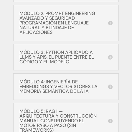
MÓDULO 2: PROMPT ENGINEERING
AVANZADO Y SEGURIDAD
PROGRAMACIÓN EN LENGUAJE
NATURAL Y BLINDAJE DE
APLICACIONES
MÓDULO 3: PYTHON APLICADO A
LLMS Y APIS. EL PUENTE ENTRE EL
CÓDIGO Y EL MODELO
MÓDULO 4: INGENIERÍA DE
EMBEDDINGS Y VECTOR STORES LA
MEMORIA SEMÁNTICA DE LA IA
MÓDULO 5: RAG I —
ARQUITECTURA Y CONSTRUCCIÓN
MANUAL CONSTRUYENDO EL
MOTOR PASO A PASO (SIN
FRAMEWORKS)