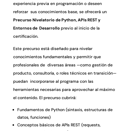
experiencia previa en programación o deseen
reforzar sus conocimientos base, se ofrecerá un
Precurso Nivelatorio de Python, APIs REST y
Entornos de Desarrollo
previo al inicio de la
certificación.
Este precurso está diseñado para nivelar
conocimientos fundamentales y permitir que
profesionales de diversas áreas —como gestión de
producto, consultoría, o roles técnicos en transición—
puedan incorporarse al programa con las
herramientas necesarias para aprovechar al máximo
el contenido. El precurso cubrirá:
Fundamentos de Python (sintaxis, estructuras de
datos, funciones)
Conceptos básicos de APIs REST (requests,