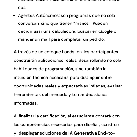
das.
Agentes Autónomos: son programas que no solo
conversan, sino que tienen “manos”. Pueden
decidir usar una calculadora, buscar en Google o
mandar un mail para completar un pedido.
A través de un enfoque hands-on, los participantes
construirán aplicaciones reales, desarrollando no solo
habilidades de programación, sino también la
intuición técnica necesaria para distinguir entre
oportunidades reales y expectativas infladas, evaluar
herramientas del mercado y tomar decisiones
informadas.
Al finalizar la certificación, el estudiante contará con
las competencias necesarias para diseñar, construir
y desplegar soluciones de
IA Generativa End-to-