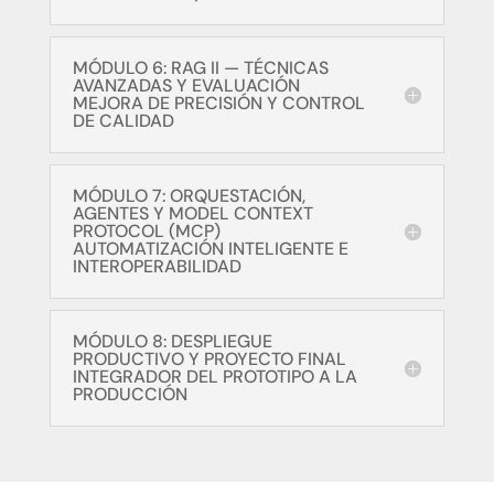
MÓDULO 6: RAG II — TÉCNICAS
AVANZADAS Y EVALUACIÓN
MEJORA DE PRECISIÓN Y CONTROL
DE CALIDAD
MÓDULO 7: ORQUESTACIÓN,
AGENTES Y MODEL CONTEXT
PROTOCOL (MCP)
AUTOMATIZACIÓN INTELIGENTE E
INTEROPERABILIDAD
MÓDULO 8: DESPLIEGUE
PRODUCTIVO Y PROYECTO FINAL
INTEGRADOR DEL PROTOTIPO A LA
PRODUCCIÓN