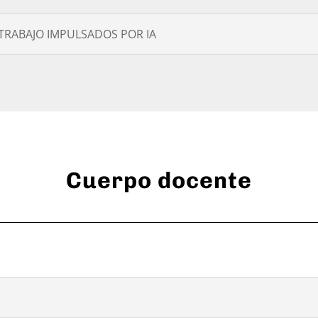
TRABAJO IMPULSADOS POR IA
Cuerpo docente