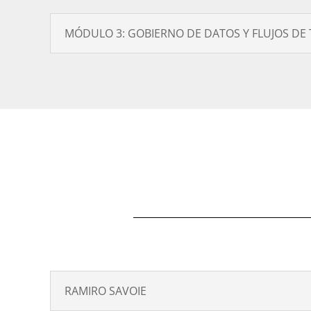
MÓDULO 3: GOBIERNO DE DATOS Y FLUJOS DE 
RAMIRO SAVOIE