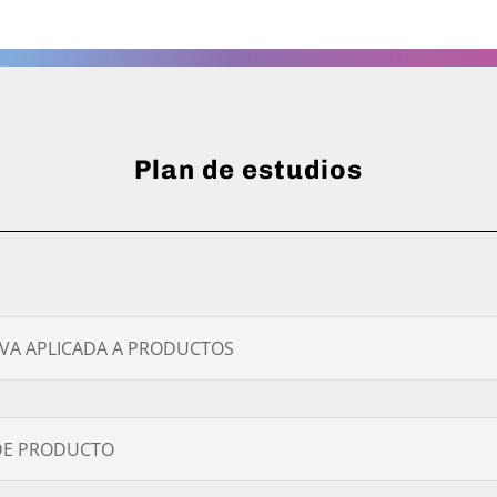
Plan de estudios
TIVA APLICADA A PRODUCTOS
 DE PRODUCTO