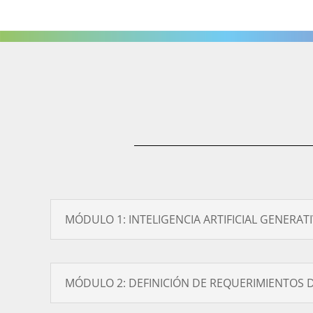
MÓDULO 1: INTELIGENCIA ARTIFICIAL GENERA
MÓDULO 2: DEFINICIÓN DE REQUERIMIENTOS