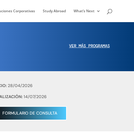
uciones Corporativas
Study Abroad
What’s Next
VER MÁS PROGRAMAS
CIO:
28/04/2026
ALIZACIÓN:
14/07/2026
FORMULARIO DE CONSULTA