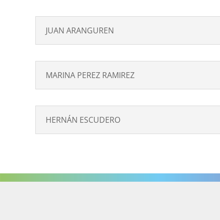
JUAN ARANGUREN
MARINA PEREZ RAMIREZ
HERNÁN ESCUDERO