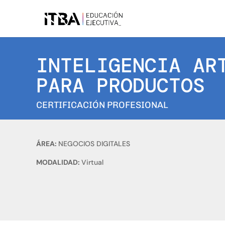
INTELIGENCIA AR
PARA PRODUCTOS
CERTIFICACIÓN PROFESIONAL
ÁREA:
NEGOCIOS DIGITALES
MODALIDAD:
Virtual