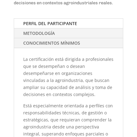
decisiones en contextos agroindustriales reales.
PERFIL DEL PARTICIPANTE
METODOLOGÍA
CONOCIMIENTOS MÍNIMOS
La certificación está dirigida a profesionales
que se desempeñan o desean
desempeñarse en organizaciones
vinculadas a la agroindustria, que buscan
ampliar su capacidad de análisis y toma de
decisiones en contextos complejos.
Está especialmente orientada a perfiles con
responsabilidades técnicas, de gestión o
estratégicas, que requieran comprender la
agroindustria desde una perspectiva
integral, superando enfoques parciales o