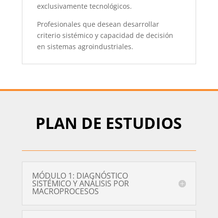
exclusivamente tecnológicos.
Profesionales que desean desarrollar
criterio sistémico y capacidad de decisión
en sistemas agroindustriales.
PLAN DE ESTUDIOS
MÓDULO 1: DIAGNÓSTICO
SISTÉMICO Y ANÁLISIS POR
MACROPROCESOS