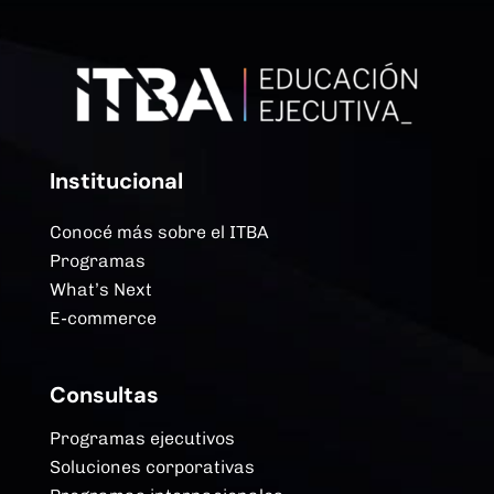
Institucional
Conocé más sobre el ITBA
Programas
What’s Next
E-commerce
Consultas
Programas ejecutivos
Soluciones corporativas