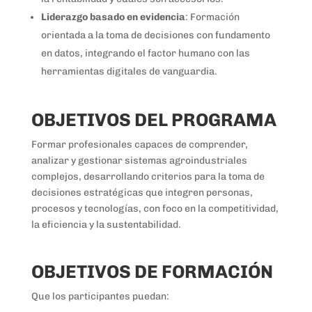
Liderazgo basado en evidencia
: Formación
orientada a la toma de decisiones con fundamento
en datos, integrando el factor humano con las
herramientas digitales de vanguardia.
OBJETIVOS DEL PROGRAMA
Formar profesionales capaces de comprender,
analizar y gestionar sistemas agroindustriales
complejos, desarrollando criterios para la toma de
decisiones estratégicas que integren personas,
procesos y tecnologías, con foco en la competitividad,
la eficiencia y la sustentabilidad.
OBJETIVOS DE FORMACIÓN
Que los participantes puedan: