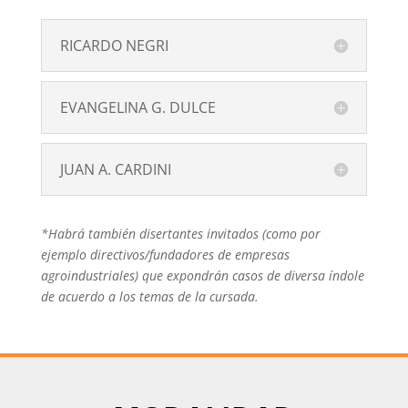
RICARDO NEGRI
EVANGELINA G. DULCE
JUAN A. CARDINI
*Habrá también disertantes invitados (como por
ejemplo directivos/fundadores de empresas
agroindustriales) que expondrán casos de diversa índole
de acuerdo a los temas de la cursada.