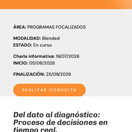
ÁREA:
PROGRAMAS FOCALIZADOS
MODALIDAD:
Blended
ESTADO:
En curso
Charla informativa:
16/07/2026
INICIO:
05
/08/2026
FINALIZACIÓN:
25
/09/2026
REALIZAR CONSULTA
Del dato al diagnóstico:
Proceso de decisiones en
tiempo real.