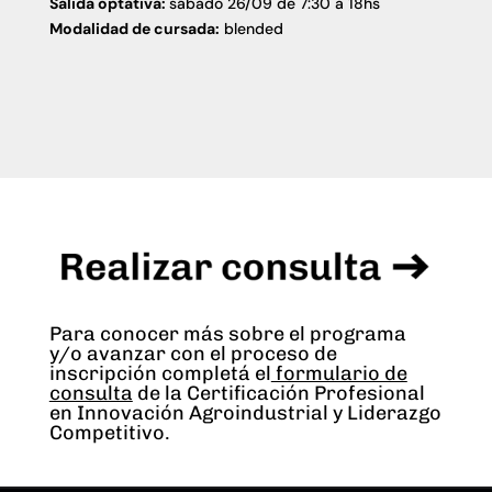
Salida optativa:
sábado 26/09 de 7:30 a 18hs
Modalidad de cursada:
blended
Para conocer más sobre el programa
y/o avanzar con el proceso de
inscripción completá el
formulario de
consulta
de la Certificación Profesional
en Innovación Agroindustrial y Liderazgo
Competitivo.