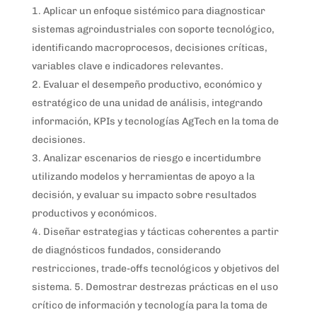
Aplicar un enfoque sistémico para diagnosticar
sistemas agroindustriales con soporte tecnológico,
identificando macroprocesos, decisiones críticas,
variables clave e indicadores relevantes.
Evaluar el desempeño productivo, económico y
estratégico de una unidad de análisis, integrando
información, KPIs y tecnologías AgTech en la toma de
decisiones.
Analizar escenarios de riesgo e incertidumbre
utilizando modelos y herramientas de apoyo a la
decisión, y evaluar su impacto sobre resultados
productivos y económicos.
Diseñar estrategias y tácticas coherentes a partir
de diagnósticos fundados, considerando
restricciones, trade-offs tecnológicos y objetivos del
sistema. 5. Demostrar destrezas prácticas en el uso
crítico de información y tecnología para la toma de