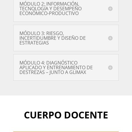
MÓDULO 2: INFORMACIÓN,
TECNOLOGÍA Y DESEMPEÑO
ECONÓMICO-PRODUCTIVO
MÓDULO 3: RIESGO,
INCERTIDUMBRE Y DISEÑO DE
ESTRATEGIAS
MÓDULO 4: DIAGNÓSTICO
APLICADO Y ENTRENAMIENTO DE
DESTREZAS – JUNTO A GLIMAX
CUERPO DOCENTE