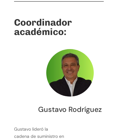
Coordinador
académico:
Gustavo Rodríguez
Gustavo lideró la
cadena de suministro en