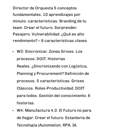
Director de Orquesta 5 conceptos
fundamentales. 10 aprendizajes por
minuto. características. Branding de tu
team. Crear el futuro. Sorprender.
Pasajero. Vulnerabilidad. ¿Qué es alto
rendimiento? – 8 características claves
W3: Sincronizar. Zonas Grises. Los
procesos. DOIT. Historias
Reales. ¿Sincronizando con Logística,
Planning y Procurement? Definición de
procesos. 5 características. Grises
Clásicos. Roles-Productividad. DOIT
para todos. Gestión del conocimiento. 6
historias.
W4: Manufactura 4.0. El Futuro no para
de llegar. Crear el futuro. Estantería de
Tecnología (Automation. RPA. IA.