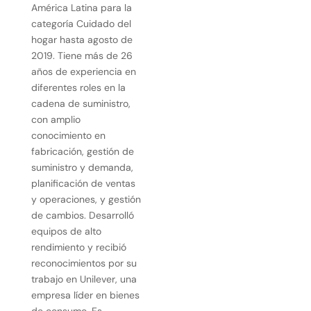
América Latina para la
categoría Cuidado del
hogar hasta agosto de
2019. Tiene más de 26
años de experiencia en
diferentes roles en la
cadena de suministro,
con amplio
conocimiento en
fabricación, gestión de
suministro y demanda,
planificación de ventas
y operaciones, y gestión
de cambios. Desarrolló
equipos de alto
rendimiento y recibió
reconocimientos por su
trabajo en Unilever, una
empresa líder en bienes
de consumo. Es