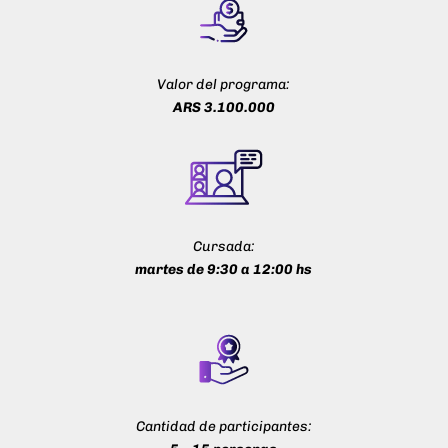
Valor del programa:
ARS 3.100.000
Cursada:
martes de 9:30 a 12:00 hs
Cantidad de participantes: