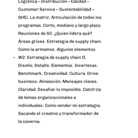
Logística – Distribución – Calidad –
Customer Service – Sustentabilidad –
SHE). La matriz. Articulación de todos los
programas. Corto, mediano y largo plazo.
Reuniones de SC. ¿Quien lidera qué?
Áreas grises. Estrategia de supply chain.
Como la armamos. Algunos elementos
W2: Estrategia de supply chain II.
Diseño. Detalle. Elementos. Incertezas.
Benchmark. Creatividad. Cultura. Drive
business. Alineación. Mensajes claves.
Claridad. Desafiar lo imposible. Catch Up
de temas organizacionales e
individuales. Como vender mi estrategia.
Sacando el creativo y transformador de
la caverna.