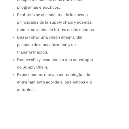
programas ejecutivos.
Profundizar en cada una de las áreas
principales de la supply chain y además
tener una visión de futuro de las mismas.
Desarrollar una visión integral del
proceso de sincronización y su
transformación.
Desarrollo y creación de una estrategia
de Supply Chain.
Experimentar nuevas metodologías de
entrenamiento acorde a los tiempos 4.0
actuales.