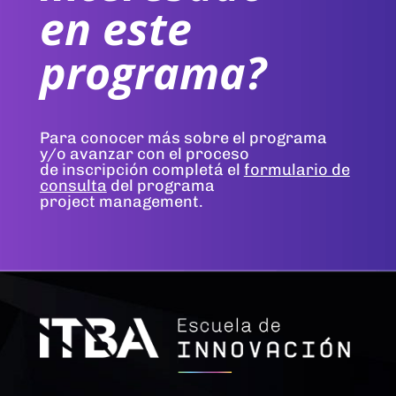
en este
programa?
Para conocer más sobre el programa
y/o avanzar con el proceso
de inscripción completá el
formulario de
consulta
del programa
project management.