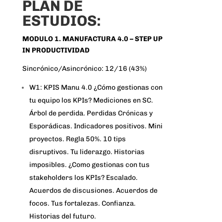
PLAN DE
ESTUDIOS:
MODULO 1. MANUFACTURA 4.0 – STEP UP
IN PRODUCTIVIDAD
Sincrónico/Asincrónico: 12/16 (43%)
W1: KPIS Manu 4.0 ¿Cómo gestionas con
tu equipo los KPIs? Mediciones en SC.
Árbol de perdida. Perdidas Crónicas y
Esporádicas. Indicadores positivos. Mini
proyectos. Regla 50%. 10 tips
disruptivos. Tu liderazgo. Historias
imposibles. ¿Como gestionas con tus
stakeholders los KPIs? Escalado.
Acuerdos de discusiones. Acuerdos de
focos. Tus fortalezas. Confianza.
Historias del futuro.