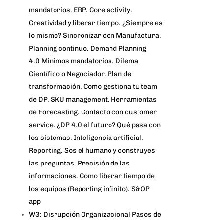
mandatorios. ERP. Core activity.
Creatividad y liberar tiempo. ¿Siempre es
lo mismo? Sincronizar con Manufactura.
Planning continuo. Demand Planning
4.0 Minimos mandatorios. Dilema
Científico o Negociador. Plan de
transformación. Como gestiona tu team
de DP. SKU management. Herramientas
de Forecasting. Contacto con customer
service. ¿DP 4.0 el futuro? Qué pasa con
los sistemas. Inteligencia artificial.
Reporting. Sos el humano y construyes
las preguntas. Precisión de las
informaciones. Como liberar tiempo de
los equipos (Reporting infinito). S&OP
app
W3: Disrupción Organizacional Pasos de