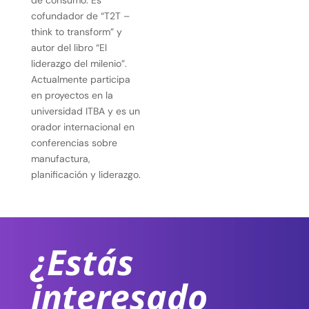
cofundador de “T2T –
think to transform” y
autor del libro “El
liderazgo del milenio”.
Actualmente participa
en proyectos en la
universidad ITBA y es un
orador internacional en
conferencias sobre
manufactura,
planificación y liderazgo.
¿Estás
interesado