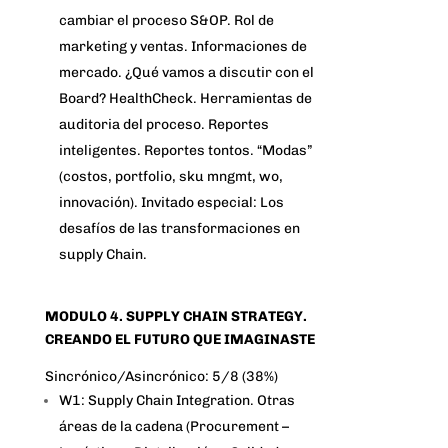
cambiar el proceso S&OP. Rol de
marketing y ventas. Informaciones de
mercado. ¿Qué vamos a discutir con el
Board? HealthCheck. Herramientas de
auditoria del proceso. Reportes
inteligentes. Reportes tontos. “Modas”
(costos, portfolio, sku mngmt, wo,
innovación). Invitado especial: Los
desafíos de las transformaciones en
supply Chain.
MODULO 4. SUPPLY CHAIN STRATEGY.
CREANDO EL FUTURO QUE IMAGINASTE
Sincrónico/Asincrónico: 5/8 (38%)
W1: Supply Chain Integration. Otras
áreas de la cadena (Procurement –