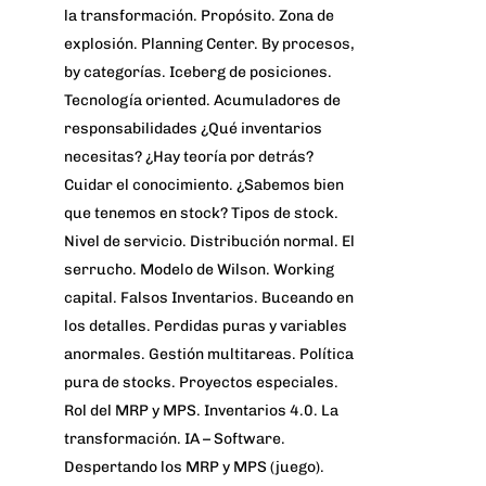
la transformación. Propósito. Zona de
explosión. Planning Center. By procesos,
by categorías. Iceberg de posiciones.
Tecnología oriented. Acumuladores de
responsabilidades ¿Qué inventarios
necesitas? ¿Hay teoría por detrás?
Cuidar el conocimiento. ¿Sabemos bien
que tenemos en stock? Tipos de stock.
Nivel de servicio. Distribución normal. El
serrucho. Modelo de Wilson. Working
capital. Falsos Inventarios. Buceando en
los detalles. Perdidas puras y variables
anormales. Gestión multitareas. Política
pura de stocks. Proyectos especiales.
Rol del MRP y MPS. Inventarios 4.0. La
transformación. IA – Software.
Despertando los MRP y MPS (juego).