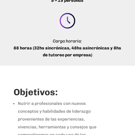
5 – 15 personas
Carga horaria:
88 horas (32hs sincrónicas, 48hs asincrónicas y 8hs
de tutoreo por empresa)
Objetivos:
Nutrir a profesionales con nuevos
conceptos y habilidades de liderazgo
provenientes de las experiencias,
vivencias, herramientas y consejos que
compartiremos en cada uno de los