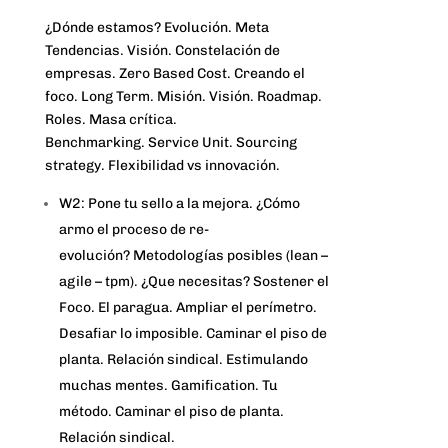
¿Dónde estamos? Evolución. Meta
Tendencias. Visión. Constelación de
empresas. Zero Based Cost. Creando el
foco. Long Term. Misión. Visión. Roadmap.
Roles. Masa crítica.
Benchmarking. Service Unit. Sourcing
strategy. Flexibilidad vs innovación.
W2: Pone tu sello a la mejora. ¿Cómo
armo el proceso de re-
evolución? Metodologías posibles (lean –
agile – tpm). ¿Que necesitas? Sostener el
Foco. El paragua. Ampliar el perímetro.
Desafiar lo imposible. Caminar el piso de
planta. Relación sindical. Estimulando
muchas mentes. Gamification. Tu
método. Caminar el piso de planta.
Relación sindical.