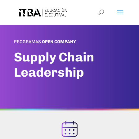
PROGRAMAS
OPEN COMPANY
Supply Chain
Leadership