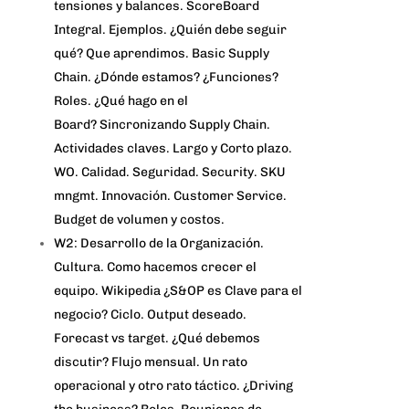
tensiones y balances. ScoreBoard
Integral. Ejemplos. ¿Quién debe seguir
qué? Que aprendimos. Basic Supply
Chain. ¿Dónde estamos? ¿Funciones?
Roles. ¿Qué hago en el
Board? Sincronizando Supply Chain.
Actividades claves. Largo y Corto plazo.
WO. Calidad. Seguridad. Security. SKU
mngmt. Innovación. Customer Service.
Budget de volumen y costos.
W2: Desarrollo de la Organización.
Cultura. Como hacemos crecer el
equipo. Wikipedia ¿S&OP es Clave para el
negocio? Ciclo. Output deseado.
Forecast vs target. ¿Qué debemos
discutir? Flujo mensual. Un rato
operacional y otro rato táctico. ¿Driving