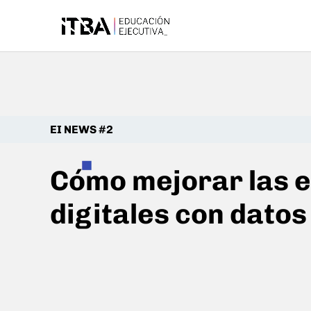
EI NEWS #2
Cómo mejorar las 
digitales con datos