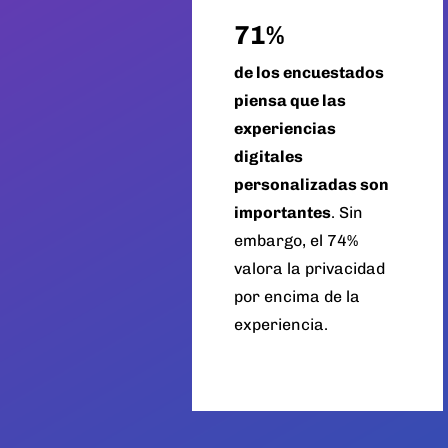
71%
de los encuestados
piensa que las
experiencias
digitales
personalizadas son
importantes
. Sin
embargo, el 74%
valora la privacidad
por encima de la
experiencia.