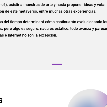
no?), asistir a muestras de arte y hasta proponer ideas y votar 
ón de este metaverso, entre muchas otras experiencias.
so del tiempo determinará cómo continuarán evolucionando lo
, pero algo es seguro: nada es estático, todo avanza y parece
as e internet no son la excepción.
s