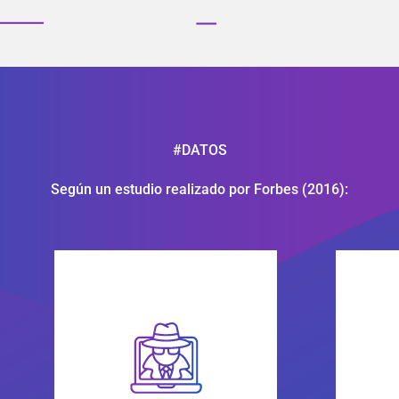
#DATOS
Según un estudio realizado por Forbes (2016):