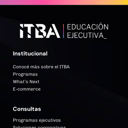
Institucional
Conocé más sobre el ITBA
Programas
What’s Next
E-commerce
Consultas
Programas ejecutivos
Soluciones corporativas