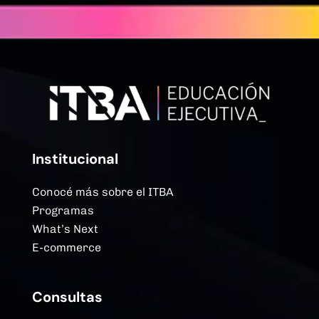
Institucional
Conocé más sobre el ITBA
Programas
What’s Next
E-commerce
Consultas